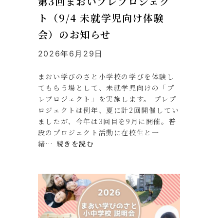
第3回まおいプレプロジェク
ト（9/4 未就学児向け体験
会）のお知らせ
2026年6月29日
まおい学びのさと小学校の学びを体験し
てもらう場として、未就学児向けの「プ
レプロジェクト」を実施します。 プレプ
ロジェクトは例年、夏に計2回開催してい
ましたが、今年は3回目を9月に開催。普
段のプロジェクト活動に在校生と一
緒…
続きを読む