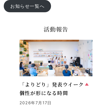
お知らせ一覧へ
活動報告
「よりどり」発表ウイーク
個性が形になる時間
2026年7月17日