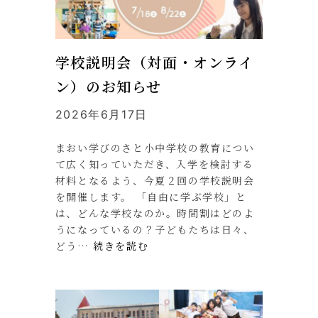
学校説明会（対面・オンライ
ン）のお知らせ
2026年6月17日
まおい学びのさと小中学校の教育につい
て広く知っていただき、入学を検討する
材料となるよう、今夏２回の学校説明会
を開催します。 「自由に学ぶ学校」と
は、どんな学校なのか。時間割はどのよ
うになっているの？子どもたちは日々、
どう…
続きを読む