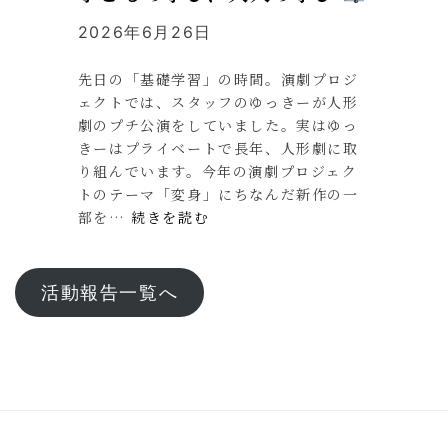
2026年6月26日
先日の「基礎学習」の時間。演劇プロジ
ェクトでは、スタッフのゆっきーが人形
劇のプチ公演をしていました。実はゆっ
きーはプライベートで長年、人形劇に取
り組んでいます。今年の演劇プロジェク
トのテーマ「変身」にちなんだ新作の一
部を…
続きを読む
活動報告一覧へ