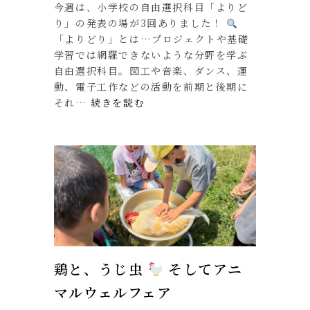
今週は、小学校の自由選択科目「よりど
り」の発表の場が3回ありました！
「よりどり」とは…プロジェクトや基礎
学習では網羅できないような分野を学ぶ
自由選択科目。図工や音楽、ダンス、運
動、電子工作などの活動を前期と後期に
それ…
続きを読む
鶏と、うじ虫
そしてアニ
マルウェルフェア