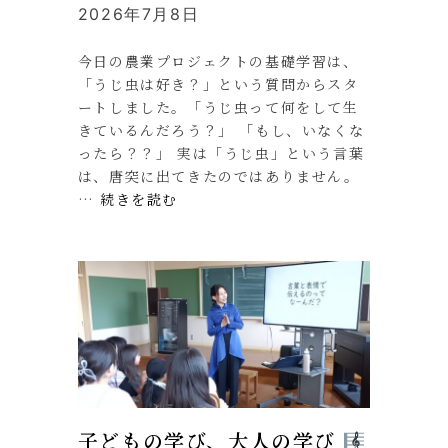
2026年7月8日
今日の農業プロジェクトの基礎学習は、
「うじ虫は好き？」という質問からスタ
ートしました。「うじ虫って何をして生
きているんだろう？」 「もし、いなくな
ったら？？」 実は「うじ虫」という言葉
は、唐突に出てきたのではありません。
…
続きを読む
子どもの学び、大人の学び