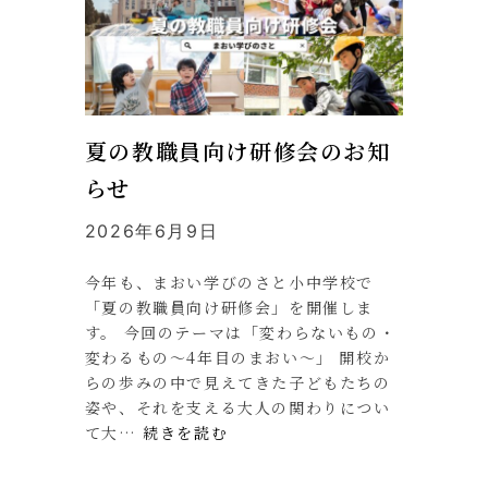
夏の教職員向け研修会のお知
らせ
2026年6月9日
今年も、まおい学びのさと小中学校で
「夏の教職員向け研修会」を開催しま
す。 今回のテーマは「変わらないもの・
変わるもの～4年目のまおい～」 開校か
らの歩みの中で見えてきた子どもたちの
姿や、それを支える大人の関わりについ
て大…
続きを読む