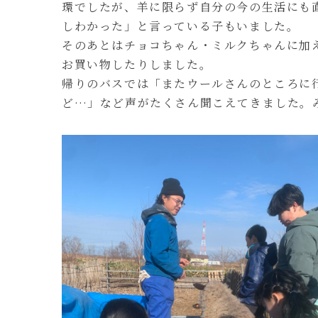
環でしたが、羊に限らず自分の今の生活にも
しわかった」と言っている子もいました。
そのあとはチョコちゃん・ミルクちゃんに加
お買い物したりしました。
帰りのバスでは「またウールさんのところに
ど…」など声がたくさん聞こえてきました。