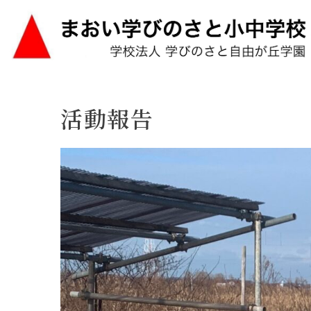
Skip
活動報告
to
content