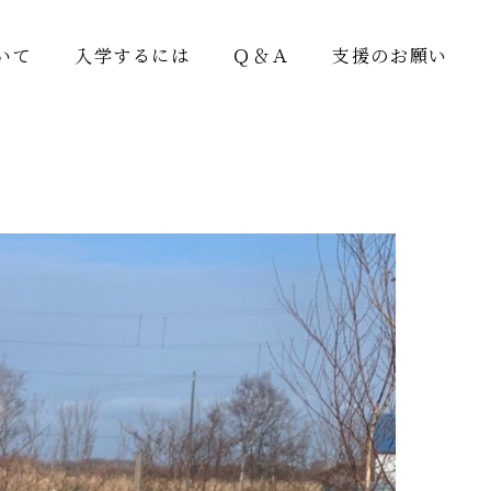
いて
入学するには
Ｑ＆Ａ
支援のお願い