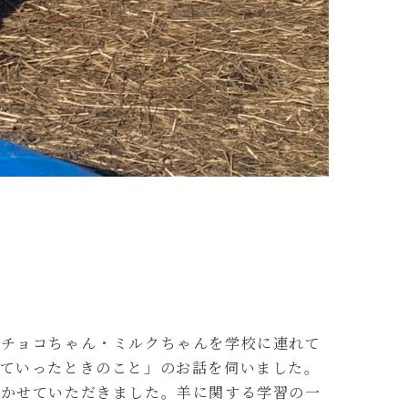
のチョコちゃん・ミルクちゃんを学校に連れて
ていったときのこと」のお話を伺いました。
聞かせていただきました。羊に関する学習の一