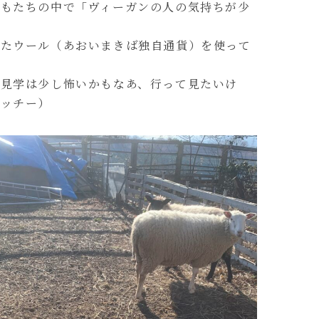
もたちの中で「ヴィーガンの人の気持ちが少
いたウール（あおいまきば独自通貨）を使って
見学は少し怖いかもなあ、行って見たいけ
ミッチー）