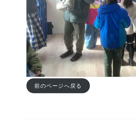
前のページへ戻る