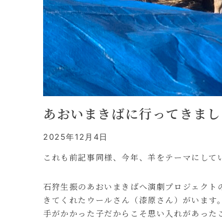
あおいまきばに行ってきまし
2025年12月4日
これも前記事同様、今年、羊をテーマにして
石狩生振のあおいまきばへ演劇プロジェクト
きてくれたウールさん（漆原さん）がいます
手がかかった子だからこそ思い入れがあった