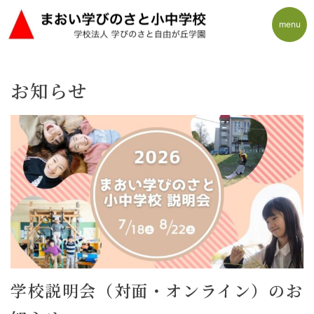
menu
Skip
お知らせ
to
content
学校説明会（対面・オンライン）のお