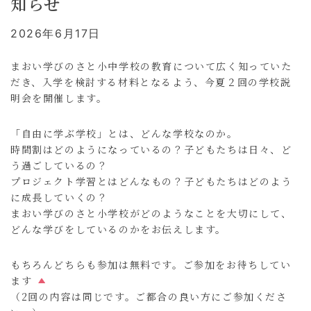
知らせ
2026年6月17日
まおい学びのさと小中学校の教育について広く知っていた
だき、入学を検討する材料となるよう、今夏２回の学校説
明会を開催します。
「自由に学ぶ学校」とは、どんな学校なのか。
時間割はどのようになっているの？子どもたちは日々、ど
う過ごしているの？
プロジェクト学習とはどんなもの？子どもたちはどのよう
に成長していくの？
まおい学びのさと小学校がどのようなことを大切にして、
どんな学びをしているのかをお伝えします。
もちろんどちらも参加は無料です。ご参加をお待ちしてい
ます
（2回の内容は同じです。ご都合の良い方にご参加くださ