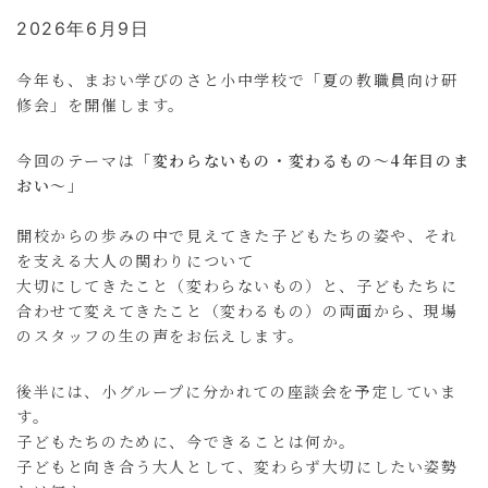
2026年6月9日
今年も、まおい学びのさと小中学校で「夏の教職員向け研
修会」を開催します。
今回のテーマは
「変わらないもの・変わるもの～4年目のま
おい～」
開校からの歩みの中で見えてきた子どもたちの姿や、それ
を支える大人の関わりについて
大切にしてきたこと（変わらないもの）と、子どもたちに
合わせて変えてきたこと（変わるもの）の両面から、現場
のスタッフの生の声をお伝えします。
後半には、小グループに分かれての座談会を予定していま
す。
子どもたちのために、今できることは何か。
子どもと向き合う大人として、変わらず大切にしたい姿勢