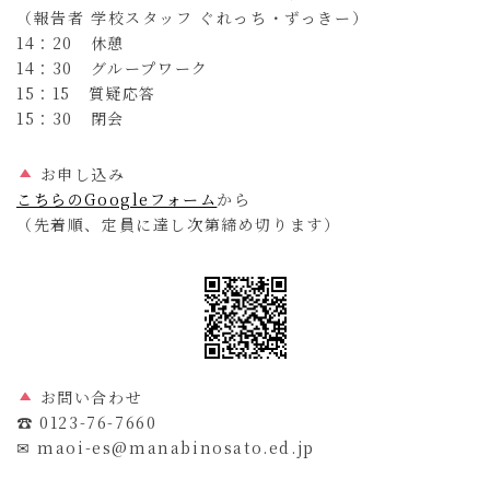
（報告者 学校スタッフ ぐれっち・ずっきー）
14：20 休憩
14：30 グループワーク
15：15 質疑応答
15：30 閉会
お申し込み
こちらのGoogleフォーム
から
（先着順、定員に達し次第締め切ります）
お問い合わせ
☎ 0123-76-7660
✉ maoi-es@manabinosato.ed.jp